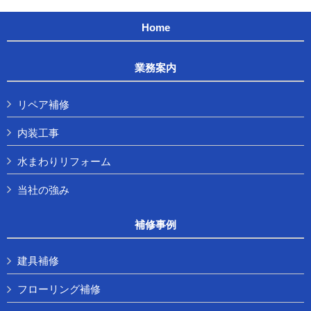
Home
業務案内
リペア補修
内装工事
水まわりリフォーム
当社の強み
補修事例
建具補修
フローリング補修