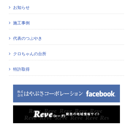
お知らせ
施工事例
代表のつぶやき
クロちゃんの台所
特許取得