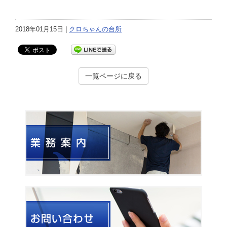
2018年01月15日 |
クロちゃんの台所
一覧ページに戻る