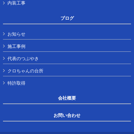
内装工事
ブログ
お知らせ
施工事例
代表のつぶやき
クロちゃんの台所
特許取得
会社概要
お問い合わせ