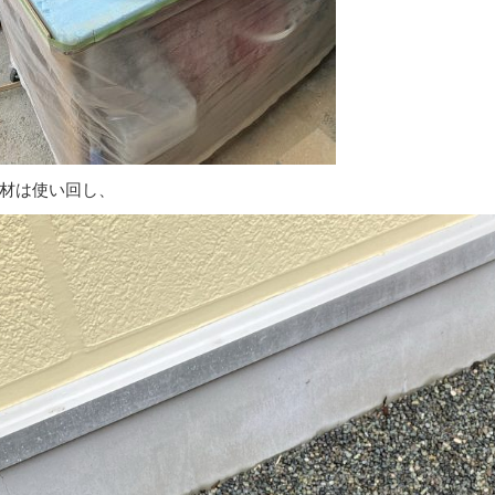
材は使い回し、