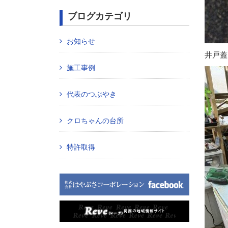
ブログカテゴリ
お知らせ
井戸蓋
施工事例
代表のつぶやき
クロちゃんの台所
特許取得