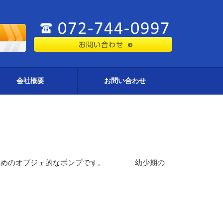
会社概要
お問い合わせ
すためのオブジェ的なポンプです。 幼少期の